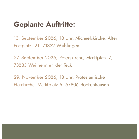
Geplante Auftritte:
13. September 2026, 18 Uhr, Michaelskirche,
Alter
Postplatz. 21, 71332 Waiblingen
27. September 2026, Peterskirche,
Marktplatz 2,
73235 Weilheim an der Teck
29. November 2026, 18 Uhr, Protestantische
Pfarrkirche,
Marktplatz 5, 67806 Rockenhausen