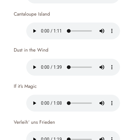
Cantaloupe Island
Dust in the Wind
If it’s Magic
Verleih‘ uns Frieden