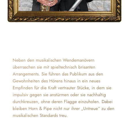
Neben den musikalischen Wendemanövern
überraschen sie mit spieltechnisch brisanten
Arrangements. Sie führen das Publikum aus den
Gewohnheiten des Hörens hinaus in ein neues
Empfinden für die Kraft vertrauter Stücke, in dem sie
impulsiv gegen sie anstürmen oder sie nachhaltig
durchkreuzen, ohne deren Flagge einzuholen. Dabei
bleiben Horn & Pipe nicht nur ihrer „Untreue“ zu den
musikalischen Standards treu.