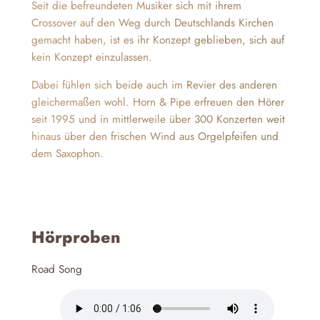
Seit die befreundeten Musiker sich mit ihrem
Crossover auf den Weg durch Deutschlands Kirchen
gemacht haben, ist es ihr Konzept geblieben, sich auf
kein Konzept einzulassen.
Dabei fühlen sich beide auch im Revier des anderen
gleichermaßen wohl. Horn & Pipe erfreuen den Hörer
seit 1995 und in mittlerweile über 300 Konzerten weit
hinaus über den frischen Wind aus Orgelpfeifen und
dem Saxophon.
Hörproben
Road Song