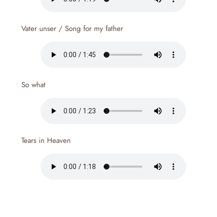
Vater unser / Song for my father
So what
Tears in Heaven